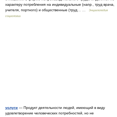
характеру потребления на индивидуальные (напр., труд врача,
учителя, портного) и общественные (труд… …
Энциклопедия
социологии
услуги
— Продукт деятельности людей, имеющий в виду
удовлетворение человеческих потребностей, но не