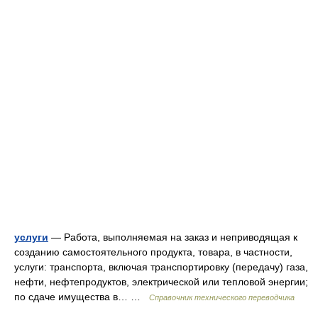
услуги
— Работа, выполняемая на заказ и неприводящая к
созданию самостоятельного продукта, товара, в частности,
услуги: транспорта, включая транспортировку (передачу) газа,
нефти, нефтепродуктов, электрической или тепловой энергии;
по сдаче имущества в… …
Справочник технического переводчика