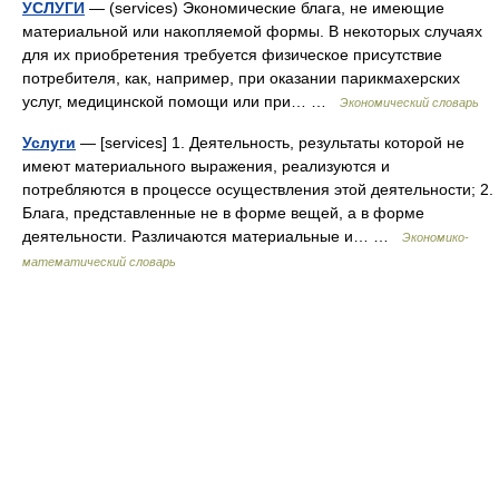
УСЛУГИ
— (services) Экономические блага, не имеющие
материальной или накопляемой формы. В некоторых случаях
для их приобретения требуется физическое присутствие
потребителя, как, например, при оказании парикмахерских
услуг, медицинской помощи или при… …
Экономический словарь
Услуги
— [services] 1. Деятельность, результаты которой не
имеют материального выражения, реализуются и
потребляются в процессе осуществления этой деятельности; 2.
Блага, представленные не в форме вещей, а в форме
деятельности. Различаются материальные и… …
Экономико-
математический словарь