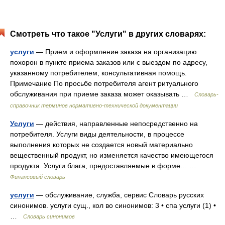
Смотреть что такое "Услуги" в других словарях:
услуги
— Прием и оформление заказа на организацию
похорон в пункте приема заказов или с выездом по адресу,
указанному потребителем, консультативная помощь.
Примечание По просьбе потребителя агент ритуального
обслуживания при приеме заказа может оказывать …
Словарь-
справочник терминов нормативно-технической документации
Услуги
— действия, направленные непосредственно на
потребителя. Услуги виды деятельности, в процессе
выполнения которых не создается новый материально
вещественный продукт, но изменяется качество имеющегося
продукта. Услуги блага, предоставляемые в форме… …
Финансовый словарь
услуги
— обслуживание, служба, сервис Словарь русских
синонимов. услуги сущ., кол во синонимов: 3 • спа услуги (1) •
…
Словарь синонимов